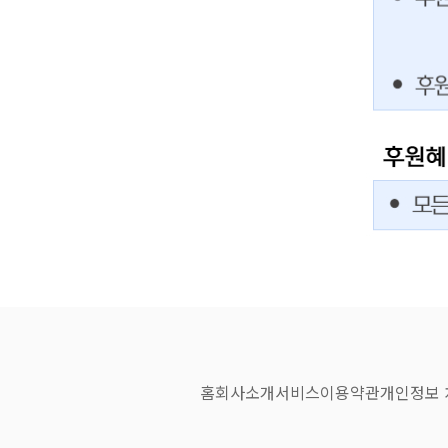
홈
회사소개
서비스
이용약관
개인정보